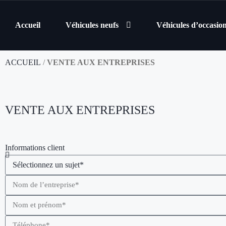
Accueil
Véhicules neufs
Véhicules d’occasio
ACCUEIL
/
VENTE AUX ENTREPRISES
VENTE AUX ENTREPRISES
Informations client