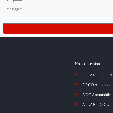
Nos concessions
ATLANTICO S.A
ARCO Automobile
ADC Automobiles
ATLANTICO Utilit