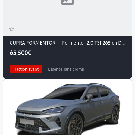
CUPRA FORMENTOR — Formentor 2.0 TSI 265 ch DSG7
65,500€
Traction avant
Essence sans plomb