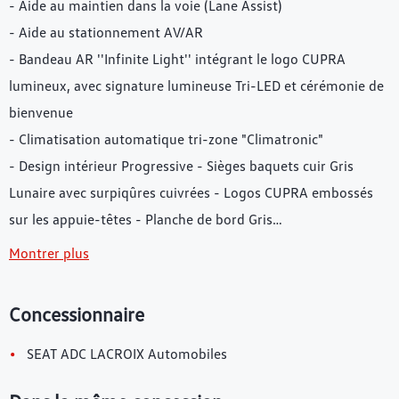
- Aide au maintien dans la voie (Lane Assist)
- Aide au stationnement AV/AR
- Bandeau AR ''Infinite Light'' intégrant le logo CUPRA
lumineux, avec signature lumineuse Tri-LED et cérémonie de
bienvenue
- Climatisation automatique tri-zone "Climatronic"
- Design intérieur Progressive - Sièges baquets cuir Gris
Lunaire avec surpiqûres cuivrées - Logos CUPRA embossés
sur les appuie-têtes - Planche de bord Gris…
Montrer plus
Concessionnaire
•
SEAT ADC LACROIX Automobiles