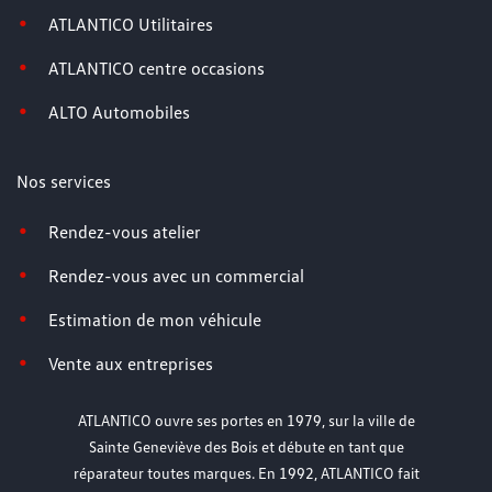
ATLANTICO Utilitaires
ATLANTICO centre occasions
ALTO Automobiles
Nos services
Rendez-vous atelier
Rendez-vous avec un commercial
Estimation de mon véhicule
Vente aux entreprises
ATLANTICO ouvre ses portes en 1979, sur la ville de
Sainte Geneviève des Bois et débute en tant que
réparateur toutes marques. En 1992, ATLANTICO fait