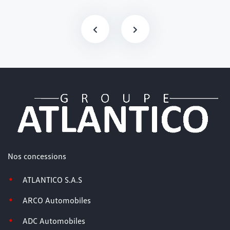
Nos concessions
ATLANTICO S.A.S
ARCO Automobiles
ADC Automobiles