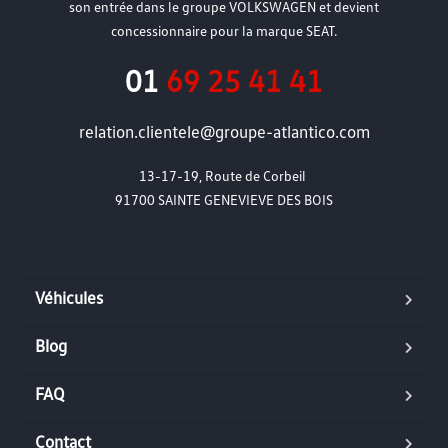
son entrée dans le groupe VOLKSWAGEN et devient
concessionnaire pour la marque SEAT.
01
69 25 41 41
relation.clientele@groupe-atlantico.com
13-17-19, Route de Corbeil 

91700 SAINTE GENEVIEVE DES BOIS

Véhicules
Blog
FAQ
Contact